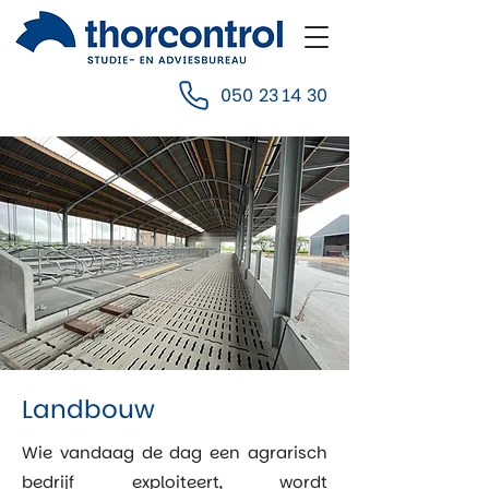
050 23 14 30
Landbouw
Wie vandaag de dag een agrarisch
bedrijf exploiteert, wordt