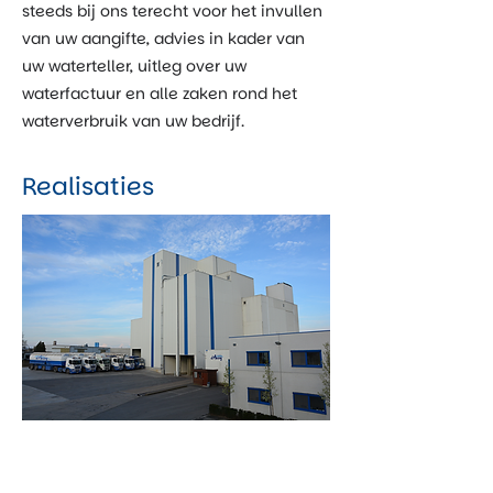
steeds bij ons terecht voor het invullen
van uw aangifte, advies in kader van
uw waterteller, uitleg over uw
waterfactuur en alle zaken rond het
waterverbruik van uw bedrijf.
Realisaties
UITBREIDEN MILIEUVERGUNNING
VOEDERFABRIEK