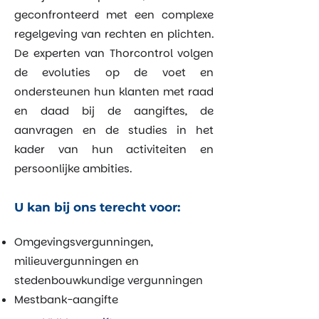
geconfronteerd met een complexe
regelgeving van rechten en plichten.
De experten van Thorcontrol volgen
de evoluties op de voet en
ondersteunen hun klanten met raad
en daad bij de aangiftes, de
aanvragen en de studies in het
kader van hun activiteiten en
persoonlijke ambities.
U kan bij ons terecht voor:
Omgevingsvergunningen,
milieuvergunningen en
stedenbouwkundige vergunningen
Mestbank-aangifte