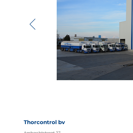
Thorcontrol bv