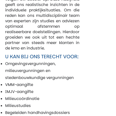
geeft ons realistische inzichten in de
individuele praktijksituaties. Om die
reden kan ons multidisciplinair team
van experten zijn studies en adviezen
optimaal afstemmen op
realiseerbare doelstellingen. Hierdoor
groeiden we ook uit tot een hechte
partner van steeds meer klanten in
de kmo en industrie.
U KAN BIJ ONS TERECHT VOOR:
Omgevingsvergunningen,
milieuvergunningen en
stedenbouwkundige vergunningen
VMM-aangifte
IMJV-aangifte
Milieucoördinatie
Milieustudies
Begeleiden handhavingsdossiers