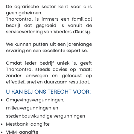
De agrarische sector kent voor ons
geen geheimen.
Thorcontrol is immers een familiaal
bedrijf dat gegroeid is vanuit de
serviceverlening van Voeders d’Aussy.
We kunnen putten uit een jarenlange
ervaring en een excellente expertise.
Omdat ieder bedrijf uniek is, geeft
Thorcontrol steeds advies op maat:
zonder omwegen en gefocust op
effectief, snel en duurzaam resultaat.
U KAN BIJ ONS TERECHT VOOR:
Omgevingsvergunningen,
milieuvergunningen en
stedenbouwkundige vergunningen
Mestbank-aangifte
VMM-aangifte