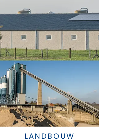
LANDBOUW